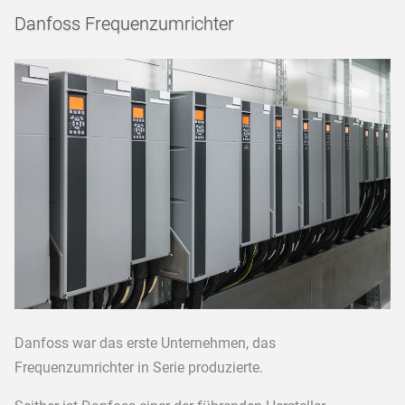
Danfoss Frequenzumrichter
Danfoss war das erste Unternehmen, das
Frequenzumrichter in Serie produzierte.