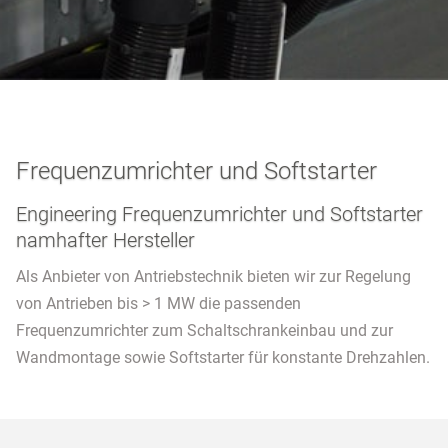
Frequenzumrichter und Softstarter
Engineering Frequenzumrichter und Softstarter
namhafter Hersteller
Als Anbieter von Antriebstechnik bieten wir zur Regelung
von Antrieben bis > 1 MW die passenden
Frequenzumrichter zum Schaltschrankeinbau und zur
Wandmontage sowie Softstarter für konstante Drehzahlen.