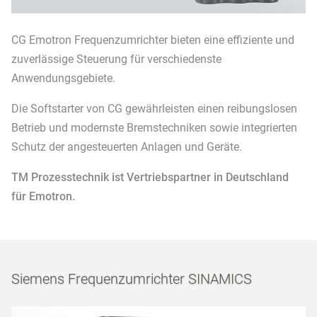
CG Emotron Frequenzumrichter bieten eine effiziente und
zuverlässige Steuerung für verschiedenste
Anwendungsgebiete.
Die Softstarter von CG gewährleisten einen reibungslosen
Betrieb und modernste Bremstechniken sowie integrierten
Schutz der angesteuerten Anlagen und Geräte.
TM Prozesstechnik ist Vertriebspartner in Deutschland
für Emotron.
Siemens Frequenzumrichter SINAMICS